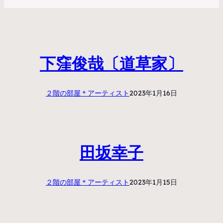
下窪俊哉〔道草家〕
２階の部屋＊アーティスト
2023年1月16日
田坂幸子
２階の部屋＊アーティスト
2023年1月15日