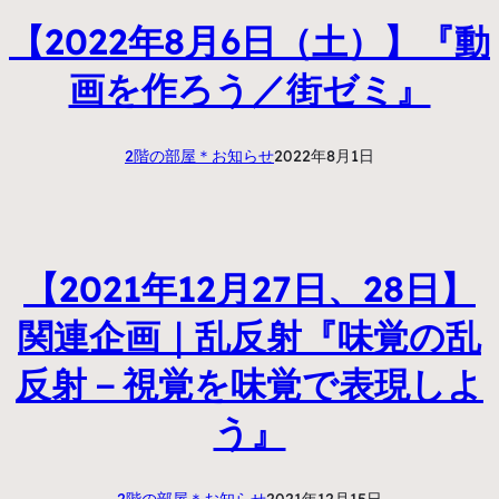
【2022年8月6日（土）】『動
画を作ろう／街ゼミ』
2階の部屋＊お知らせ
2022年8月1日
【2021年12月27日、28日】
関連企画｜乱反射『味覚の乱
反射－視覚を味覚で表現しよ
う』
2階の部屋＊お知らせ
2021年12月15日