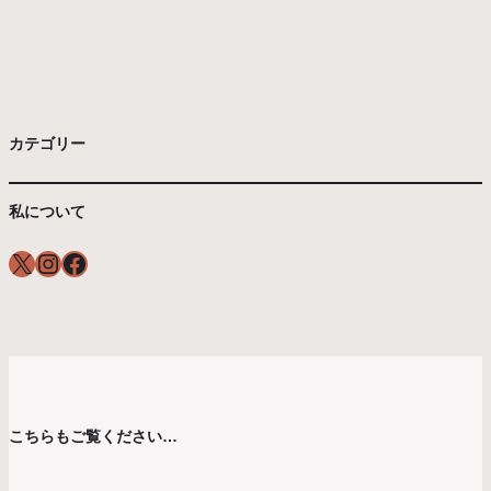
カテゴリー
私について
X
Instagram
Facebook
こちらもご覧ください…