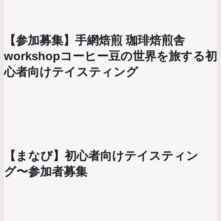
【参加募集】手網焙煎 珈琲焙煎舎
workshopコーヒー豆の世界を旅する初
心者向けテイスティング
【まなび】初心者向けテイスティン
グ〜参加者募集