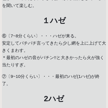
を聞いて楽しむ。
１ハゼ
⑥〔7~8分くらい〕・・・ハゼが来る。
安定してパチパチ言ってきたら少し網を上に上げて大
きくまわす。
＊最初のハゼの音がバチン!!と大きかったら火が強く
当たりすぎ。
⑦〔9~10分くらい〕・・・最初のハゼ(1ハゼ)が終
了。
2ハゼ