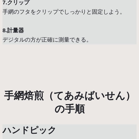
7.クリップ
手網のフタをクリップでしっかりと固定しよう。
8.計量器
デジタルの方が正確に測量できる。
手網焙煎（てあみばいせん）
の手順
ハンドピック