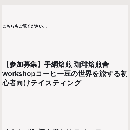
こちらもご覧ください…
【参加募集】手網焙煎 珈琲焙煎舎
workshopコーヒー豆の世界を旅する初
心者向けテイスティング