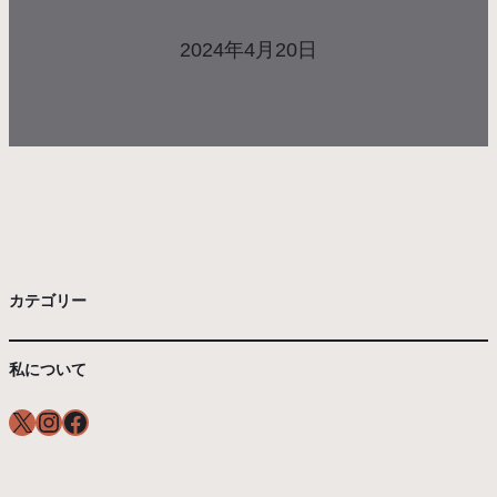
2024年4月20日
カテゴリー
私について
X
Instagram
Facebook