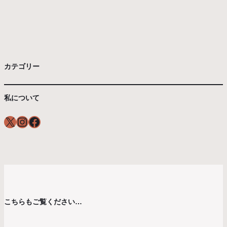
カテゴリー
私について
X
Instagram
Facebook
こちらもご覧ください…