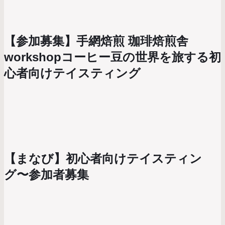
【参加募集】手網焙煎 珈琲焙煎舎
workshopコーヒー豆の世界を旅する初
心者向けテイスティング
【まなび】初心者向けテイスティン
グ〜参加者募集