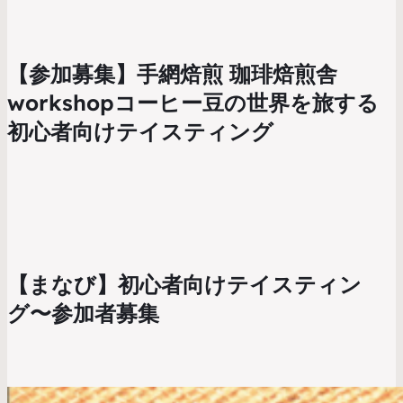
【参加募集】手網焙煎 珈琲焙煎舎
workshopコーヒー豆の世界を旅する
初心者向けテイスティング
【まなび】初心者向けテイスティン
グ〜参加者募集