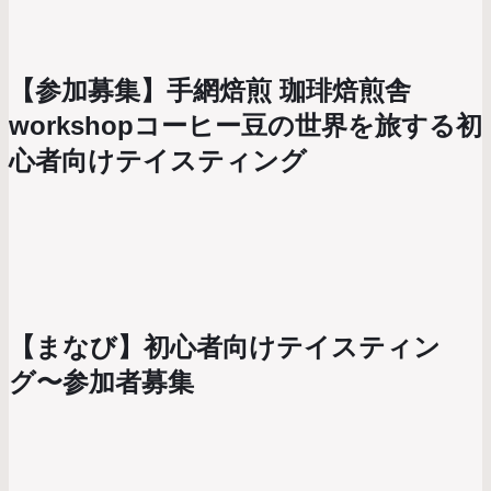
【参加募集】手網焙煎 珈琲焙煎舎
workshopコーヒー豆の世界を旅する初
心者向けテイスティング
【まなび】初心者向けテイスティン
グ〜参加者募集