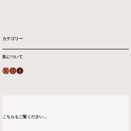
カテゴリー
私について
X
Instagram
Facebook
こちらもご覧ください…