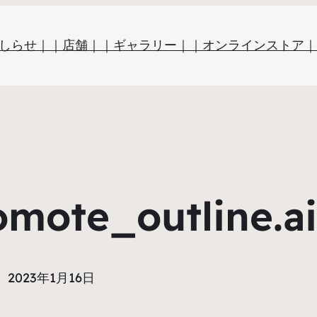
しらせ｜
｜店舗｜
｜ギャラリー｜
｜オンラインストア｜
mote_outline.ai
2023年1月16日