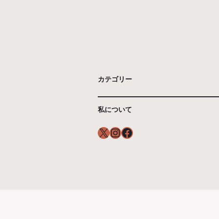
カテゴリー
私について
X
Instagram
Facebook