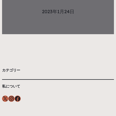
2023年1月24日
カテゴリー
私について
X
Instagram
Facebook