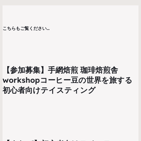
こちらもご覧ください…
【参加募集】手網焙煎 珈琲焙煎舎
workshopコーヒー豆の世界を旅する
初心者向けテイスティング