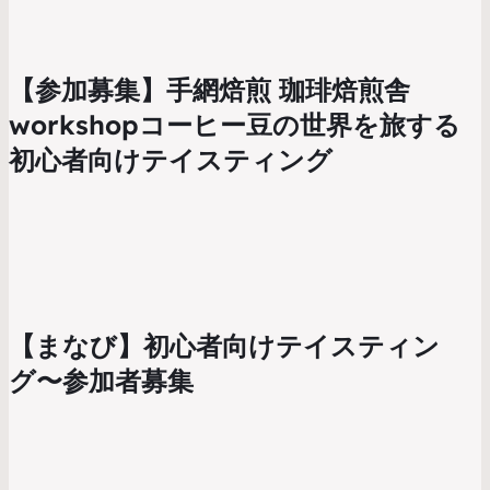
【参加募集】手網焙煎 珈琲焙煎舎
workshopコーヒー豆の世界を旅する
初心者向けテイスティング
【まなび】初心者向けテイスティン
グ〜参加者募集