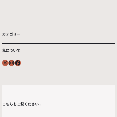
カテゴリー
私について
X
Instagram
Facebook
こちらもご覧ください…