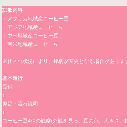
試飲内容
・アフリカ地域産コーヒー豆
・アジア地域産コーヒー豆
・中米地域産コーヒー豆
・南米地域産コーヒー豆
※仕入れ状況により、銘柄が変更となる場合がありま
基本進行
受付
↓
趣旨・流れ説明
↓
コーヒー豆4種の観察(外観を見る、豆の色、大きさ、