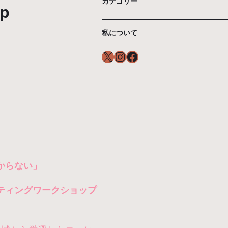
カテゴリー
p
私について
X
Instagram
Facebook
からない」
ティングワークショップ