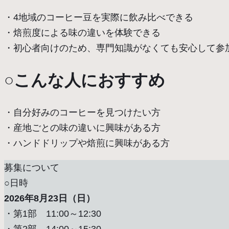
・4地域のコーヒー豆を実際に飲み比べできる
・焙煎度による味の違いを体験できる
・初心者向けのため、専門知識がなくても安心して参
○こんな人におすすめ
・自分好みのコーヒーを見つけたい方
・産地ごとの味の違いに興味がある方
・ハンドドリップや焙煎に興味がある方
募集について
○日時
2026年8月23日（日）
・第1部 11:00～12:30