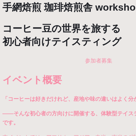
手網焙煎 珈琲焙煎舎 worksho
コーヒー豆の世界を旅する
初心者向けテイスティング
参加者募集
イベント概要
「コーヒーは好きだけれど、産地や味の違いはよく分
――そんな初心者の方向けに開催する、体験型テイス
です。