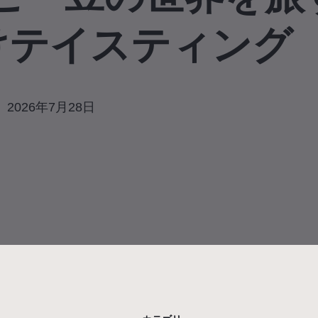
けテイスティング
2026年7月28日