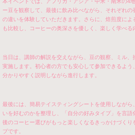
本イベントでは、アフリカ・アジア・中米・南米の4
ー豆を観察して、最後に飲み比べながら、それぞれの
の違いを体験していただきます。さらに、焙煎度によ
も比較し、コーヒーの奥深さを優しく、楽しく学べる
当日は、講師の解説を交えながら、豆の観察、ミル、
実施します。初心者の方でも安心して参加できるよう
分かりやすく説明しながら進行します。
最後には、簡易テイスティングシートを使用しながら
いを好むのかを整理し、「自分の好みタイプ」を言語
後のコーヒー選びがもっと楽しくなるきっかけづくり
プです。