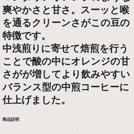
爽やかさと甘さ。スーッと喉
を通るクリーンさがこの豆の
特徴です。
中浅煎りに寄せて焙煎を行う
ことで酸の中にオレンジの甘
さがが増してより飲みやすい
バランス型の中煎コーヒーに
仕上げました。
商品説明