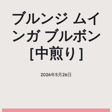
ブルンジ ムイ
ンガ ブルボン
［中煎り］
2026年5月26日