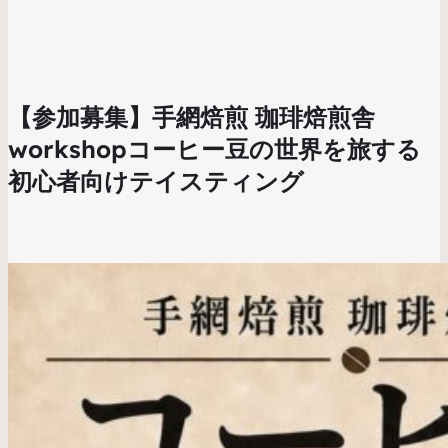
【参加募集】手網焙煎 珈琲焙煎舎
workshopコーヒー豆の世界を旅する
初心者向けテイスティング