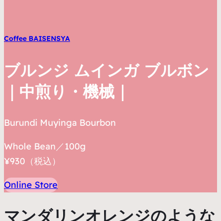
Coffee BAISENSYA
ブルンジ ムインガ ブルボン
｜中煎り・機械｜
Burundi Muyinga Bourbon
Whole Bean／100g
¥930（税込）
Online Store
マンダリンオレンジのような