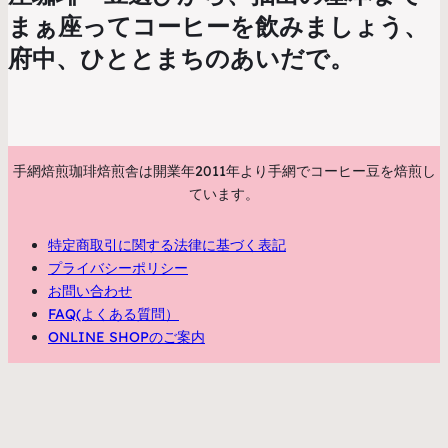
まぁ座ってコーヒーを飲みましょう、
府中、ひととまちのあいだで。
手網焙煎珈琲焙煎舎は開業年2011年より手網でコーヒー豆を焙煎し
ています。
特定商取引に関する法律に基づく表記
プライバシーポリシー
お問い合わせ
FAQ(よくある質問）
ONLINE SHOPのご案内