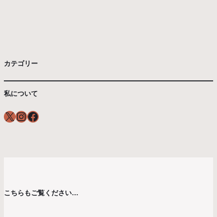
カテゴリー
私について
X
Instagram
Facebook
こちらもご覧ください…