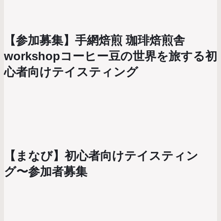
【参加募集】手網焙煎 珈琲焙煎舎
workshopコーヒー豆の世界を旅する初
心者向けテイスティング
【まなび】初心者向けテイスティン
グ〜参加者募集