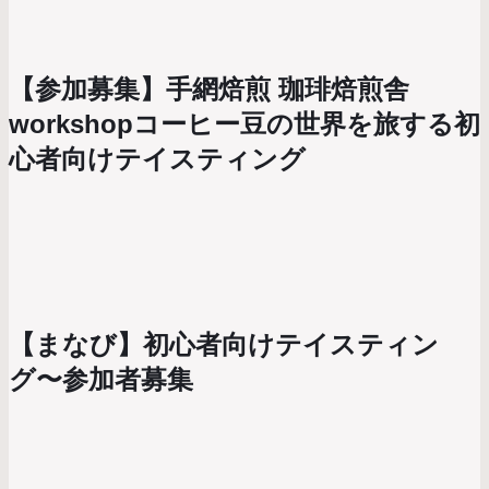
【参加募集】手網焙煎 珈琲焙煎舎
workshopコーヒー豆の世界を旅する初
心者向けテイスティング
【まなび】初心者向けテイスティン
グ〜参加者募集