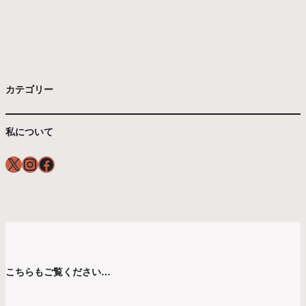
カテゴリー
私について
X
Instagram
Facebook
こちらもご覧ください…