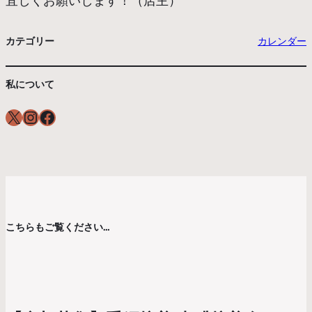
宜しくお願いします！（店主）
カテゴリー
カレンダー
私について
X
Instagram
Facebook
こちらもご覧ください…