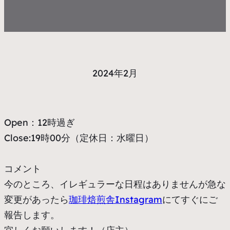
2024年2月
Open：12時過ぎ
Close:19時00分（定休日：水曜日）
コメント
今のところ、イレギュラーな日程はありませんが急な
変更があったら
珈琲焙煎舎Instagram
にてすぐにご
報告します。