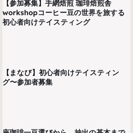
【参加募集】手網焙煎 珈琲焙煎舎
workshopコーヒー豆の世界を旅する
初心者向けテイスティング
【まなび】初心者向けテイスティン
グ〜参加者募集
座珈琲一豆選びから、抽出の基本まで