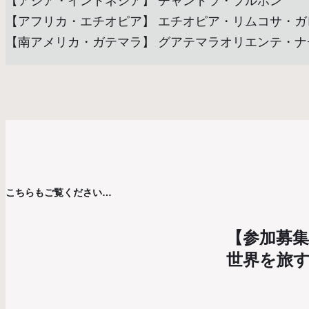
【アジア・インドネシア】 チャンドラ・ブルボン
【アフリカ・エチオピア】 エチオピア・リムコサ・ガ
【南アメリカ・ガテマラ】 グアテマラオリエンテ・ナ
こちらもご覧ください…
【参加募集
世界を旅