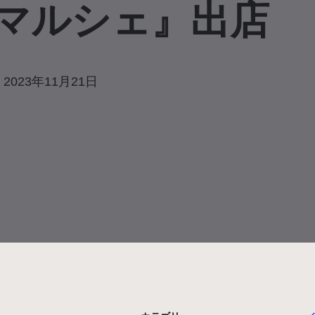
マルシェ』出店
2023年11月21日