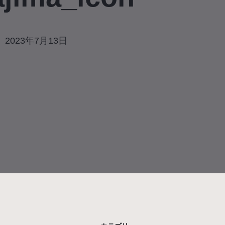
2023年7月13日