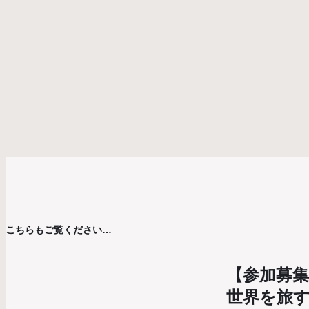
こちらもご覧ください…
【参加募集
世界を旅