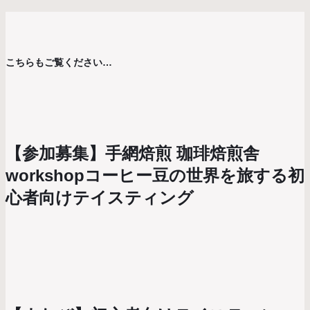
こちらもご覧ください…
【参加募集】手網焙煎 珈琲焙煎舎
workshopコーヒー豆の世界を旅する初
心者向けテイスティング