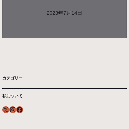
2023年7月14日
カテゴリー
私について
X
Instagram
Facebook