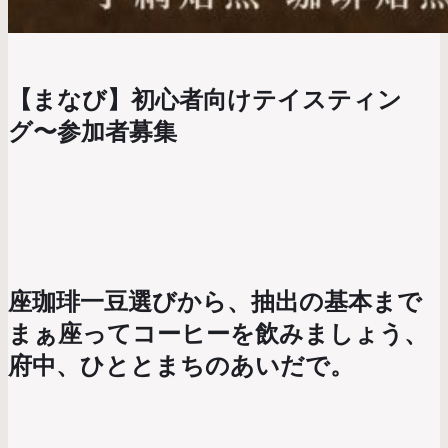
【まなび】初心者向けテイスティン
グ〜参加者募集
座珈琲一豆選びから、抽出の基本まで
まぁ座ってコーヒーを飲みましょう、
府中、ひととまちのあいだで。