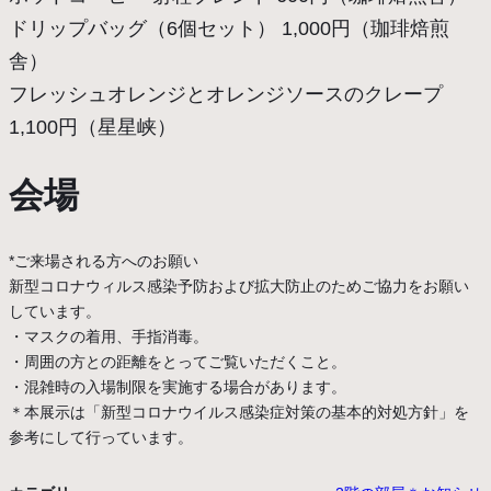
ドリップバッグ（6個セット） 1,000円（珈琲焙煎
舎）
フレッシュオレンジとオレンジソースのクレープ
1,100円（星星峡）
会場
*ご来場される方へのお願い
新型コロナウィルス感染予防および拡大防止のためご協力をお願い
しています。
・マスクの着用、手指消毒。
・周囲の方との距離をとってご覧いただくこと。
・混雑時の入場制限を実施する場合があります。
＊本展示は「新型コロナウイルス感染症対策の基本的対処方針」を
参考にして行っています。