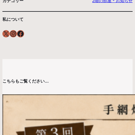
カテゴリー
2階の部屋＊お知らせ
私について
X
Instagram
Facebook
こちらもご覧ください…