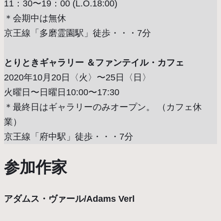
11：30〜19：00 (L.O.18:00)
＊会期中は無休
京王線「多磨霊園駅」徒歩・・・7分
とりときギャラリー ＆ファンテイル・カフェ
2020年10月20日〈火〉〜25日〈日〉
火曜日〜日曜日10:00〜17:30
＊最終日はギャラリーのみオープン。 （カフェ休
業）
京王線「府中駅」徒歩・・・7分
参加作家
アダムス・ヴァール/Adams Verl