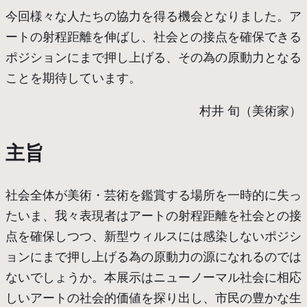
今回様々な人たちの協力を得る機会となりました。ア
ートの射程距離を伸ばし、社会との接点を確保できる
ポジションにまで押し上げる、その為の原動力となる
ことを期待しています。
村井 旬（美術家）
主旨
社会全体が美術・芸術を鑑賞する場所を一時的に失っ
たいま、我々表現者はアートの射程距離を社会との接
点を確保しつつ、新型ウィルスには感染しないポジシ
ョンにまで押し上げる為の原動力の源になれるのでは
ないでしょうか。本展示はニューノーマル社会に相応
しいアートの社会的価値を探り出し、市民の豊かな生