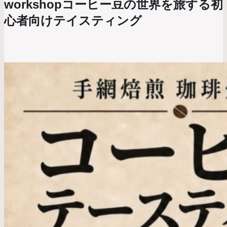
workshopコーヒー豆の世界を旅する初
心者向けテイスティング