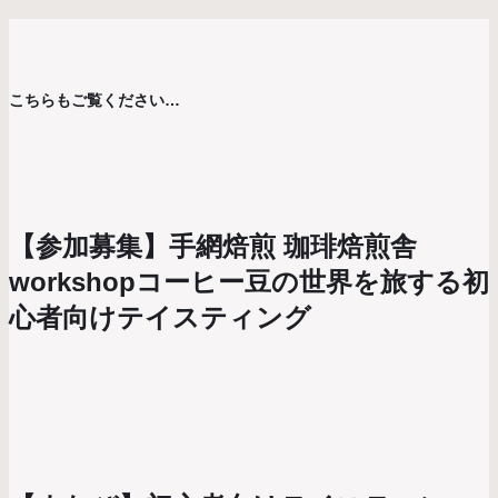
こちらもご覧ください…
【参加募集】手網焙煎 珈琲焙煎舎
workshopコーヒー豆の世界を旅する初
心者向けテイスティング