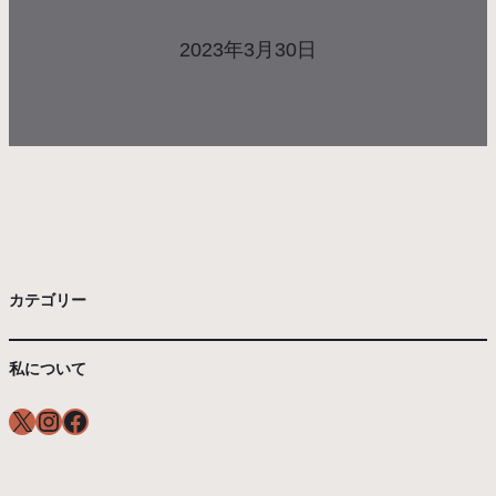
2023年3月30日
カテゴリー
私について
X
Instagram
Facebook