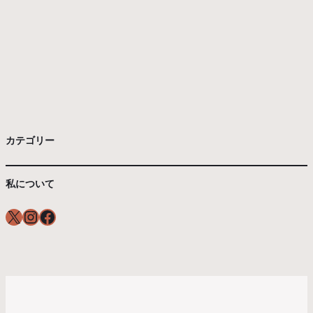
カテゴリー
私について
X
Instagram
Facebook