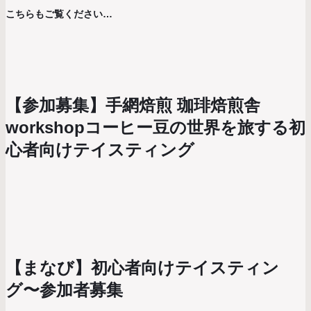
こちらもご覧ください…
【参加募集】手網焙煎 珈琲焙煎舎
workshopコーヒー豆の世界を旅する初
心者向けテイスティング
【まなび】初心者向けテイスティン
グ〜参加者募集