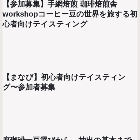
【参加募集】手網焙煎 珈琲焙煎舎
workshopコーヒー豆の世界を旅する初
心者向けテイスティング
【まなび】初心者向けテイスティン
グ〜参加者募集