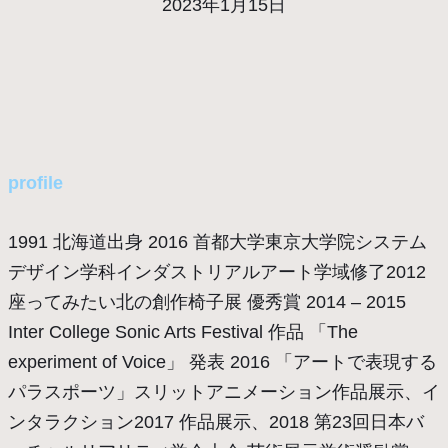
2023年1月15日
profile
1991 北海道出身 2016 首都大学東京大学院システム
デザイン学科インダストリアルアート学域修了2012
座ってみたい北の創作椅子展 優秀賞 2014 ‒ 2015
Inter College Sonic Arts Festival 作品 「The
experiment of Voice」 発表 2016 「アートで表現する
パラスポーツ」スリットアニメーション作品展示、イ
ンタラクション2017 作品展示、2018 第23回日本バ