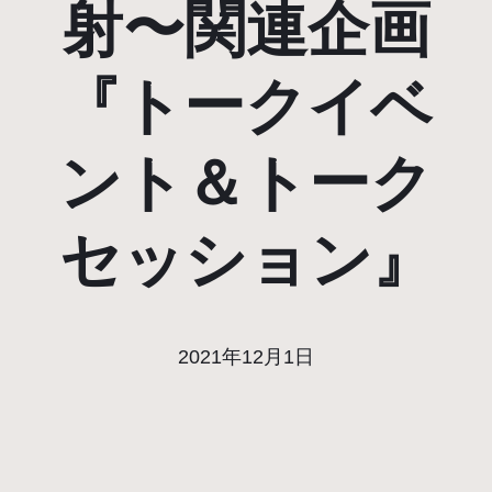
射〜関連企画
『トークイベ
ント＆トーク
セッション』
2021年12月1日