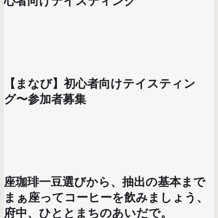
心者向けテイスティング
【まなび】初心者向けテイスティン
グ〜参加者募集
座珈琲一豆選びから、抽出の基本まで
まぁ座ってコーヒーを飲みましょう、
府中、ひととまちのあいだで。