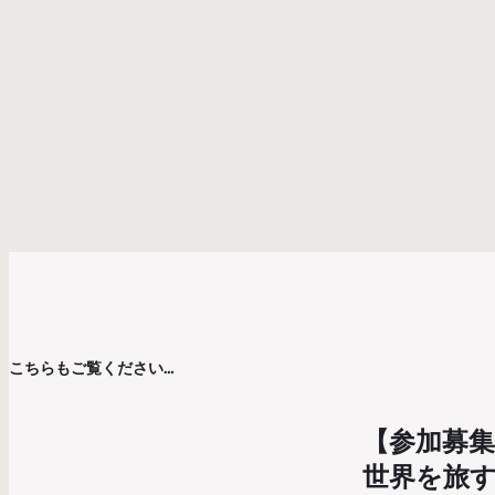
こちらもご覧ください…
【参加募集
世界を旅