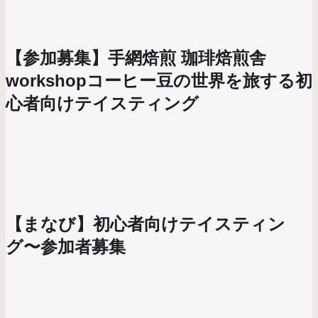
【参加募集】手網焙煎 珈琲焙煎舎
workshopコーヒー豆の世界を旅する初
心者向けテイスティング
【まなび】初心者向けテイスティン
グ〜参加者募集