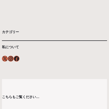
カテゴリー
私について
X
Instagram
Facebook
こちらもご覧ください…